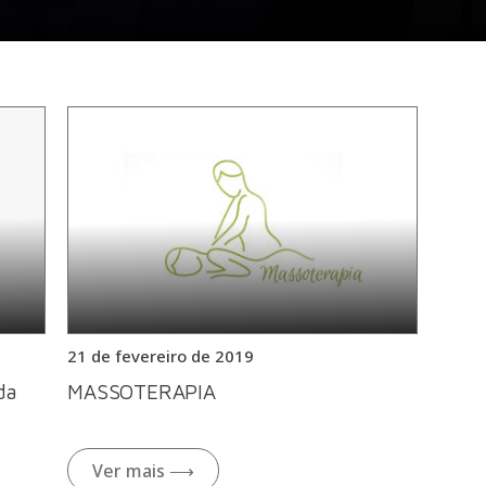
21 de fevereiro de 2019
da
MASSOTERAPIA
Ver mais ⟶