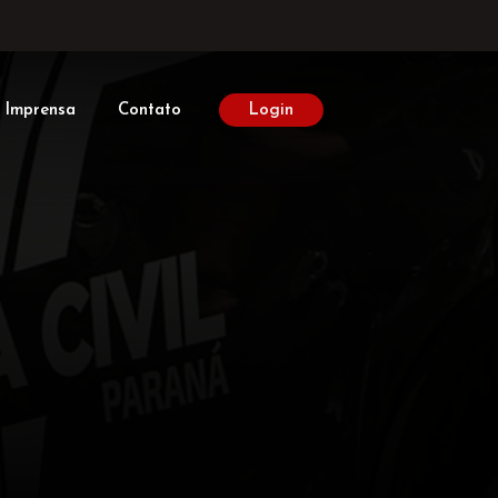
Imprensa
Contato
Login