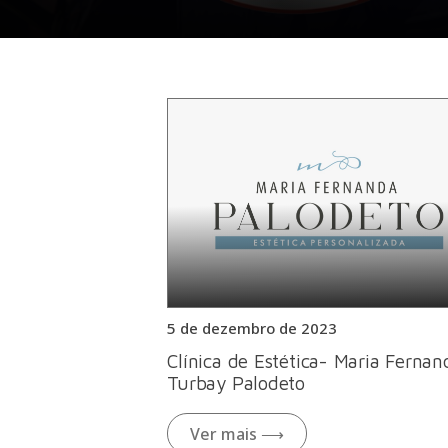
5 de dezembro de 2023
Clínica de Estética- Maria Fernan
Turbay Palodeto
Ver mais ⟶