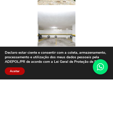
Declaro estar ciente e consentir com a coleta, armazenamento,
processamento e utilização dos meus dados pessoais pela
ADEPOL/PR de acordo com a Lei Geral de Proteção de Dados.
Aceitar