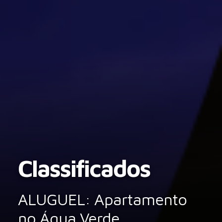
Classificados
ALUGUEL: Apartamento
no Água Verde