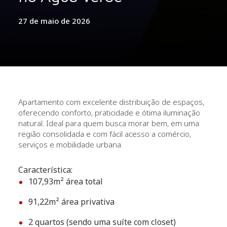
27 de maio de 2026
Apartamento com excelente distribuição de espaços,
oferecendo conforto, praticidade e ótima iluminação
natural. Ideal para quem busca morar bem, em uma
região consolidada e com fácil acesso a comércio,
serviços e mobilidade urbana.
Característica:
107,93m² área total
91,22m² área privativa
2 quartos (sendo uma suíte com closet)